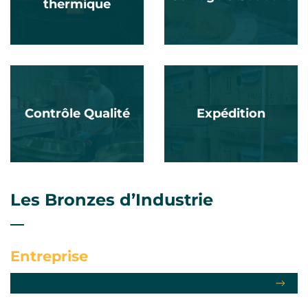
thermique
Contrôle Qualité
Expédition
Les Bronzes d’Industrie
Entreprise