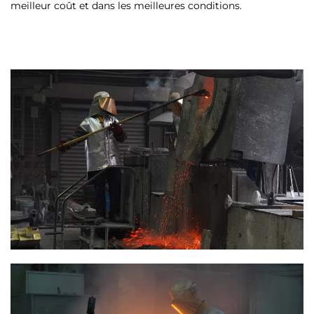
meilleur coût et dans les meilleures conditions.