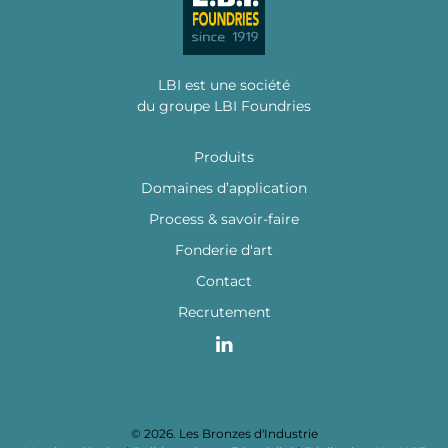
LBI est une société
du groupe LBI Foundries
Produits
Domaines d’application
Process & savoir-faire
Fonderie d'art
Contact
Recrutement
©
2026
. Les Bronzes d'Industrie