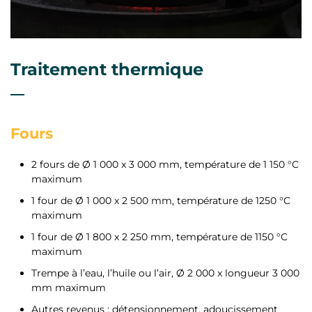
Traitement thermique
Fours
2 fours de Ø 1 000 x 3 000 mm, température de 1 150 °C
maximum
1 four de Ø 1 000 x 2 500 mm, température de 1250 °C
maximum
1 four de Ø 1 800 x 2 250 mm, température de 1150 °C
maximum
Trempe à l’eau, l’huile ou l’air, Ø 2 000 x longueur 3 000
mm maximum
Autres revenus : détensionnement, adoucissement