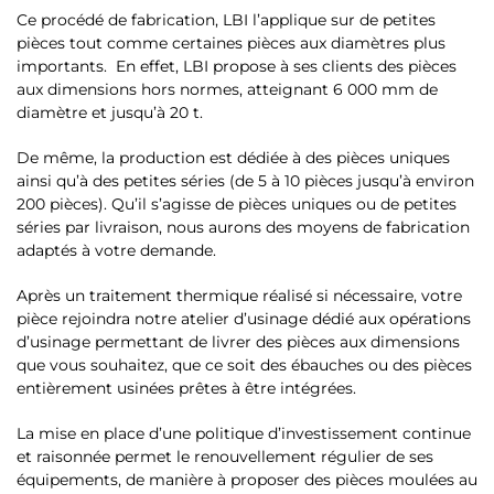
Ce procédé de fabrication, LBI l’applique sur de petites
pièces tout comme certaines pièces aux diamètres plus
importants. En effet, LBI propose à ses clients des pièces
aux dimensions hors normes, atteignant 6 000 mm de
diamètre et jusqu’à 20 t.
De même, la production est dédiée à des pièces uniques
ainsi qu’à des petites séries (de 5 à 10 pièces jusqu’à environ
200 pièces). Qu’il s’agisse de pièces uniques ou de petites
séries par livraison, nous aurons des moyens de fabrication
adaptés à votre demande.
Après un traitement thermique réalisé si nécessaire, votre
pièce rejoindra notre atelier d’usinage dédié aux opérations
d’usinage permettant de livrer des pièces aux dimensions
que vous souhaitez, que ce soit des ébauches ou des pièces
entièrement usinées prêtes à être intégrées.
La mise en place d’une politique d’investissement continue
et raisonnée permet le renouvellement régulier de ses
équipements, de manière à proposer des pièces moulées au