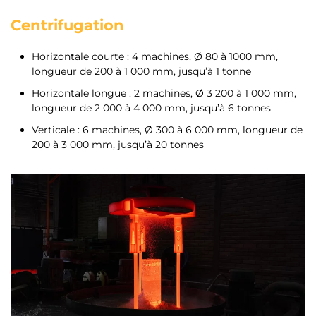
Centrifugation
Horizontale courte : 4 machines, Ø 80 à 1000 mm,
longueur de 200 à 1 000 mm, jusqu’à 1 tonne
Horizontale longue : 2 machines, Ø 3 200 à 1 000 mm,
longueur de 2 000 à 4 000 mm, jusqu’à 6 tonnes
Verticale : 6 machines, Ø 300 à 6 000 mm, longueur de
200 à 3 000 mm, jusqu’à 20 tonnes