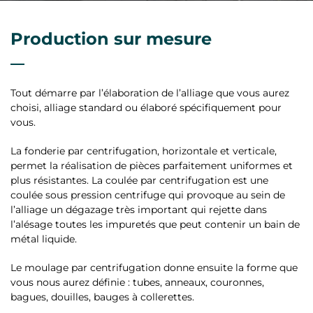
Production
sur mesure
Tout démarre par l’élaboration de l’alliage que vous aurez
choisi, alliage standard ou élaboré spécifiquement pour
vous.
La fonderie par centrifugation, horizontale et verticale,
permet la réalisation de pièces parfaitement uniformes et
plus résistantes. La coulée par centrifugation est une
coulée sous pression centrifuge qui provoque au sein de
l’alliage un dégazage très important qui rejette dans
l’alésage toutes les impuretés que peut contenir un bain de
métal liquide.
Le moulage par centrifugation donne ensuite la forme que
vous nous aurez définie : tubes, anneaux, couronnes,
bagues, douilles, bauges à collerettes.