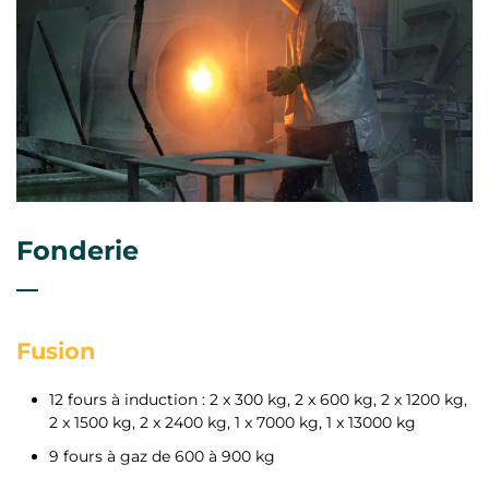
Fonderie
Fusion
12 fours à induction : 2 x 300 kg, 2 x 600 kg, 2 x 1200 kg,
2 x 1500 kg, 2 x 2400 kg, 1 x 7000 kg, 1 x 13000 kg
9 fours à gaz de 600 à 900 kg