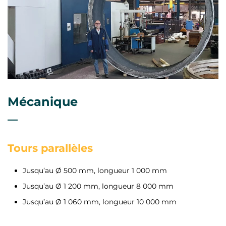
Mécanique
Tours parallèles
Jusqu’au Ø 500 mm, longueur 1 000 mm
Jusqu’au Ø 1 200 mm, longueur 8 000 mm
Jusqu’au Ø 1 060 mm, longueur 10 000 mm