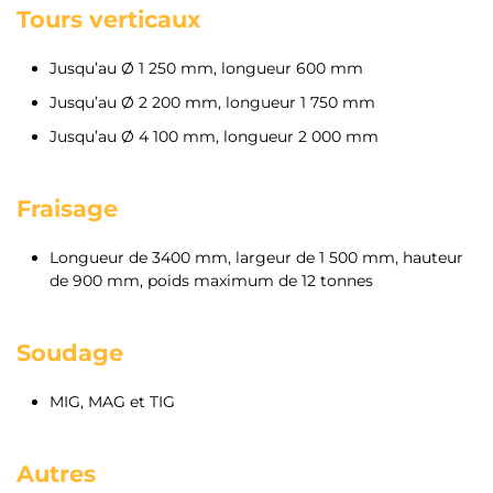
Tours verticaux
Jusqu’au Ø 1 250 mm, longueur 600 mm
Jusqu’au Ø 2 200 mm, longueur 1 750 mm
Jusqu’au Ø 4 100 mm, longueur 2 000 mm
Fraisage
Longueur de 3400 mm, largeur de 1 500 mm, hauteur
de 900 mm, poids maximum de 12 tonnes
Soudage
MIG, MAG et TIG
Autres