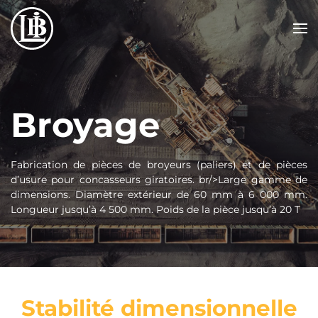
Passer au contenu principal
Broyage
Fabrication de pièces de broyeurs (paliers) et de pièces
d’usure pour concasseurs giratoires. br/>Large gamme de
dimensions. Diamètre extérieur de 60 mm à 6 000 mm.
Longueur jusqu’à 4 500 mm. Poids de la pièce jusqu’à 20 T
Stabilité dimensionnelle