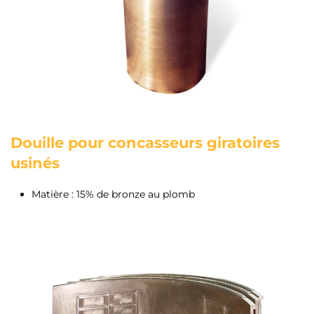
Douille pour concasseurs giratoires
usinés
Matière : 15% de bronze au plomb