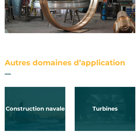
Autres domaines d’application
Construction navale
Turbines