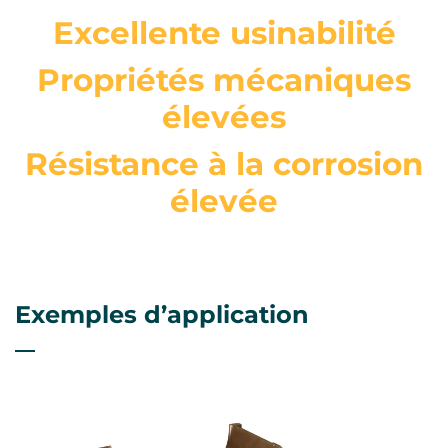
Excellente usinabilité
Propriétés mécaniques
élevées
Résistance à la corrosion
élevée
Exemples d’application