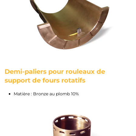
Demi-paliers pour rouleaux de
support de fours rotatifs
Matière : Bronze au plomb 10%