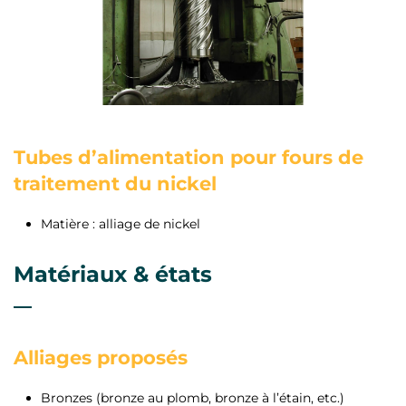
Tubes d’alimentation pour fours de
traitement du nickel
Matière : alliage de nickel
Matériaux & états
Alliages proposés
Bronzes (bronze au plomb, bronze à l’étain, etc.)