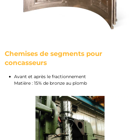
Chemises de segments pour
concasseurs
Avant et après le fractionnement
Matière : 15% de bronze au plomb