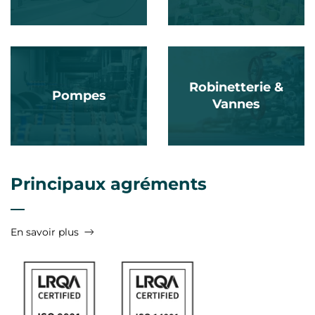
Robinetterie &
Pompes
Vannes
Principaux agréments
En savoir plus