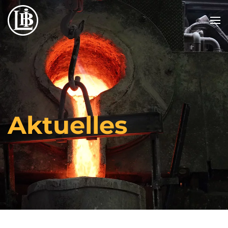
Zum Hauptinhalt springen
Aktuelles