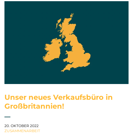
Unser neues Verkaufsbüro in
Großbritannien!
20. OKTOBER 2022
ZUSAMMENARBEIT